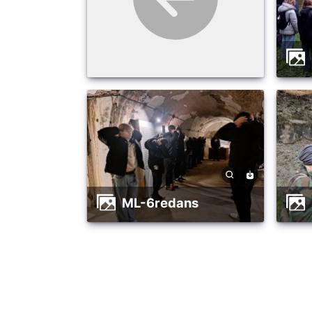
ML-6redans