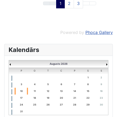
1
2
3
Powered by
Phoca Gallery
Kalendārs
Augusts 2026
P
O
T
C
P
S
S
1
2
3
4
5
6
7
8
9
10
11
12
13
14
15
16
17
18
19
20
21
22
23
24
25
26
27
28
29
30
31