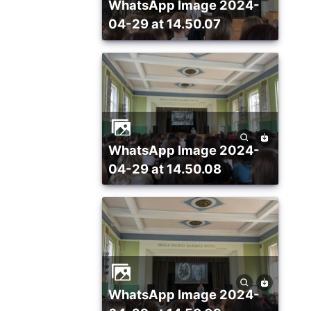
WhatsApp Image 2024-
04-29 at 14.50.07
WhatsApp Image 2024-
04-29 at 14.50.08
WhatsApp Image 2024-