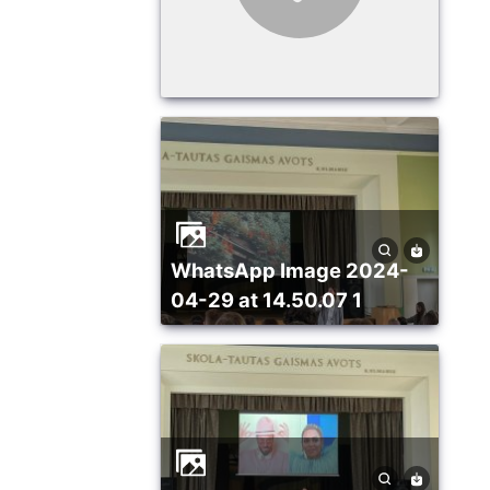
WhatsApp Image 2024-
04-29 at 14.50.07 1