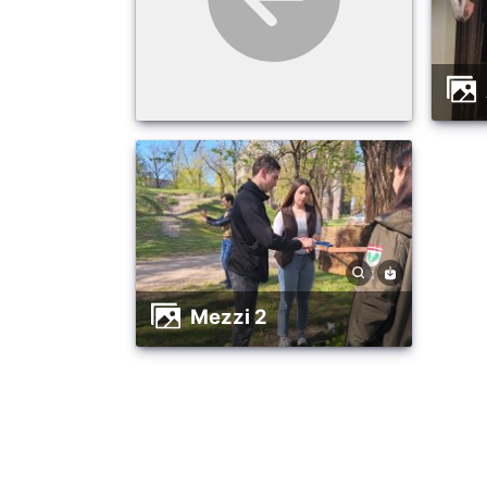
mezzi 2