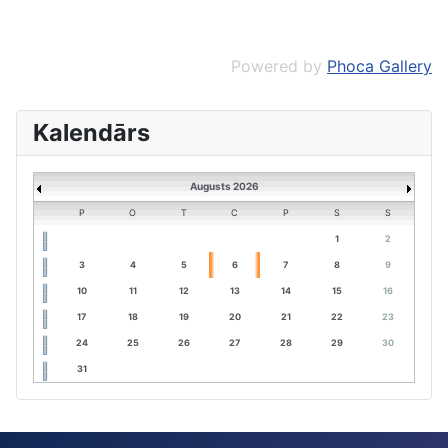
Powered by
Phoca Gallery
Kalendārs
Augusts 2026
P
O
T
C
P
S
S
1
2
3
4
5
6
7
8
9
10
11
12
13
14
15
16
17
18
19
20
21
22
23
24
25
26
27
28
29
30
31