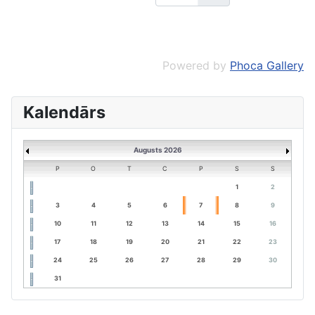
Powered by
Phoca Gallery
Kalendārs
Augusts 2026
P
O
T
C
P
S
S
1
2
3
4
5
6
7
8
9
10
11
12
13
14
15
16
17
18
19
20
21
22
23
24
25
26
27
28
29
30
31