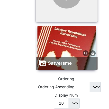
satversme
Ordering
Display Num