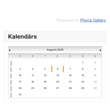
Powered by
Phoca Gallery
Kalendārs
Augusts 2026
P
O
T
C
P
S
S
1
2
3
4
5
6
7
8
9
10
11
12
13
14
15
16
17
18
19
20
21
22
23
24
25
26
27
28
29
30
31