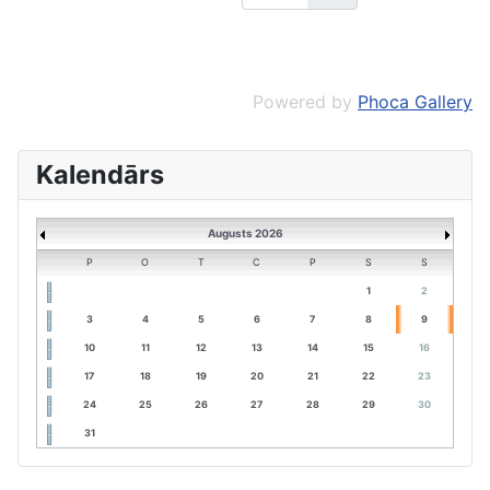
Powered by
Phoca Gallery
Kalendārs
Augusts 2026
P
O
T
C
P
S
S
1
2
3
4
5
6
7
8
9
10
11
12
13
14
15
16
17
18
19
20
21
22
23
24
25
26
27
28
29
30
31