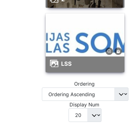
LSS
Ordering
Display Num