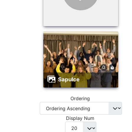
sapulce
Ordering
Display Num