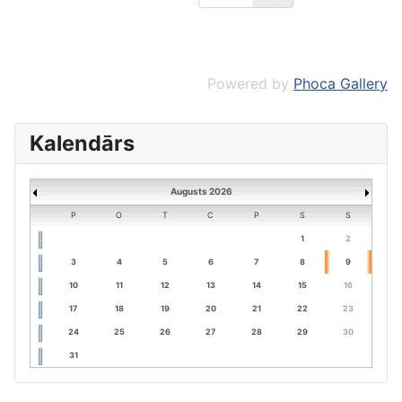
Powered by
Phoca Gallery
Kalendārs
Augusts 2026
P
O
T
C
P
S
S
1
2
3
4
5
6
7
8
9
10
11
12
13
14
15
16
17
18
19
20
21
22
23
24
25
26
27
28
29
30
31