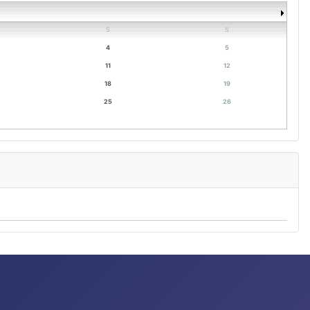
S
S
4
5
11
12
18
19
25
26