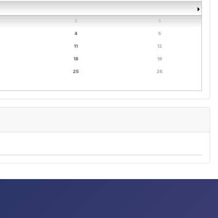
S
S
4
5
11
12
18
19
25
26