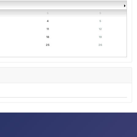
S
S
4
5
11
12
18
19
25
26