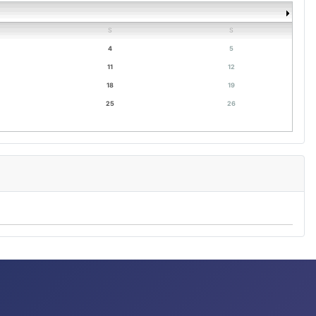
S
S
4
5
11
12
18
19
25
26