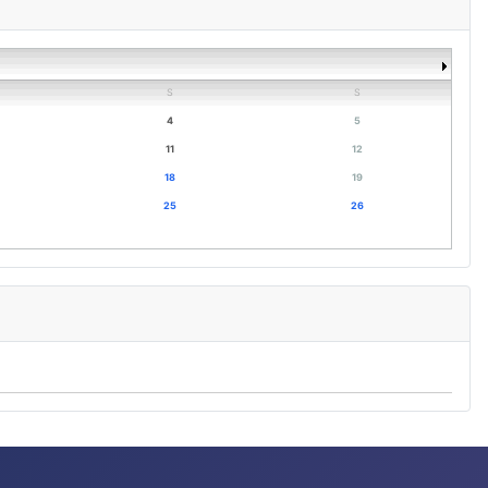
S
S
4
5
11
12
18
19
25
26