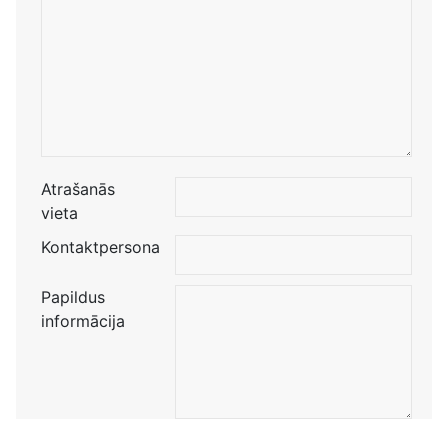
Atrašanās
vieta
Kontaktpersona
Papildus
informācija