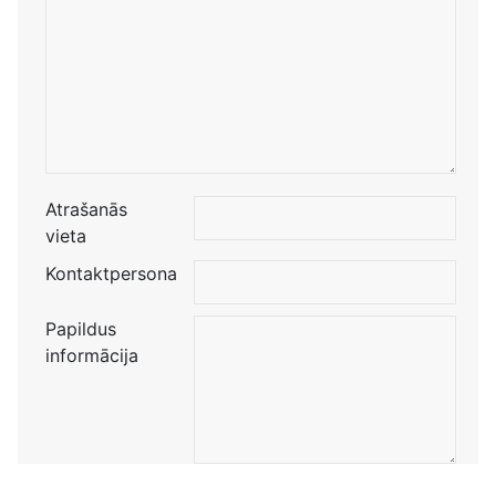
Atrašanās
vieta
Kontaktpersona
Papildus
informācija