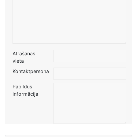
Atrašanās
vieta
Kontaktpersona
Papildus
informācija