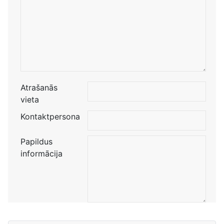
Atrašanās
vieta
Kontaktpersona
Papildus
informācija