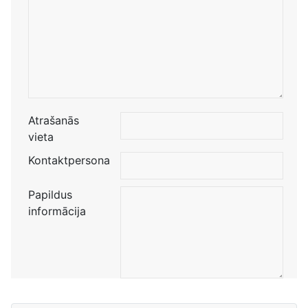
Atrašanās
vieta
Kontaktpersona
Papildus
informācija