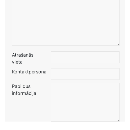
Atrašanās
vieta
Kontaktpersona
Papildus
informācija