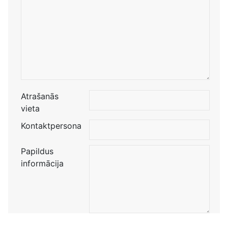
Atrašanās
vieta
Kontaktpersona
Papildus
informācija