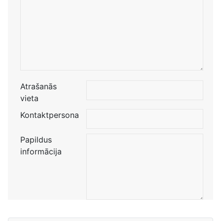
Atrašanās
vieta
Kontaktpersona
Papildus
informācija