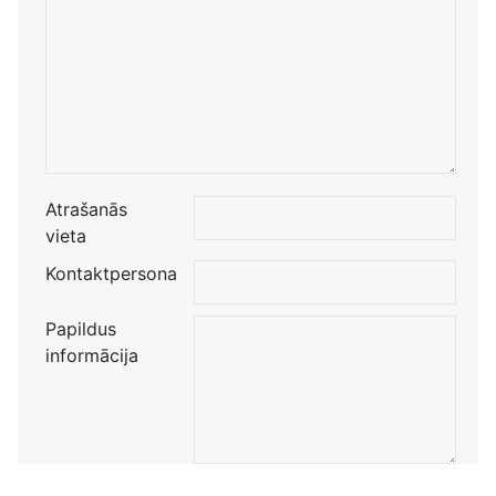
Atrašanās
vieta
Kontaktpersona
Papildus
informācija