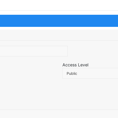
Access Level
Public