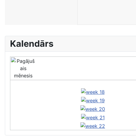
Kalendārs