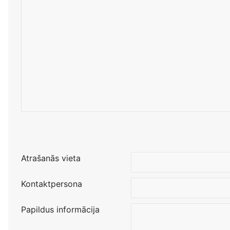
Atrašanās vieta
Kontaktpersona
Papildus informācija