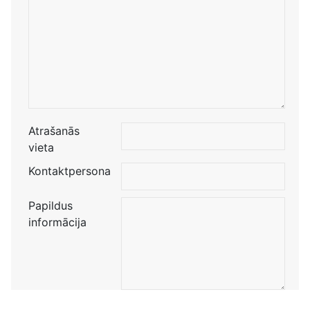
Atrašanās
vieta
Kontaktpersona
Papildus
informācija