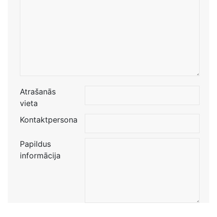
Atrašanās
vieta
Kontaktpersona
Papildus
informācija