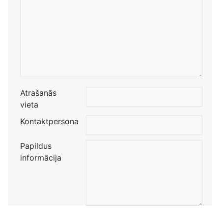
Atrašanās
vieta
Kontaktpersona
Papildus
informācija