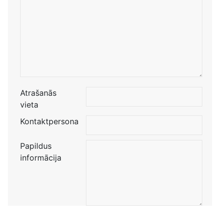
Atrašanās
vieta
Kontaktpersona
Papildus
informācija