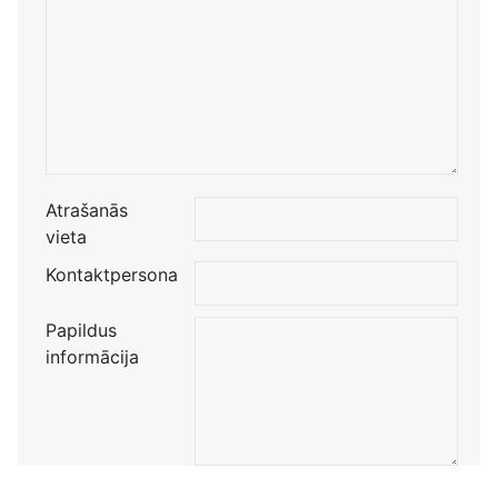
Atrašanās
vieta
Kontaktpersona
Papildus
informācija