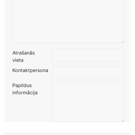
Atrašanās
vieta
Kontaktpersona
Papildus
informācija