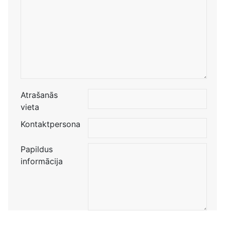
Atrašanās
vieta
Kontaktpersona
Papildus
informācija