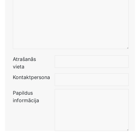
Atrašanās
vieta
Kontaktpersona
Papildus
informācija