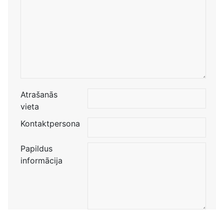
Atrašanās
vieta
Kontaktpersona
Papildus
informācija