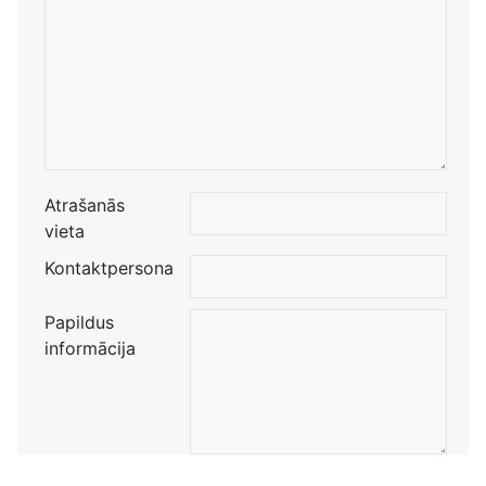
Atrašanās
vieta
Kontaktpersona
Papildus
informācija