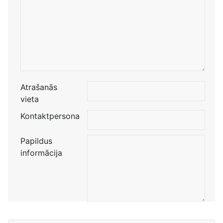
Atrašanās
vieta
Kontaktpersona
Papildus
informācija